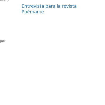
Entrevista para la revista
Poémame
que