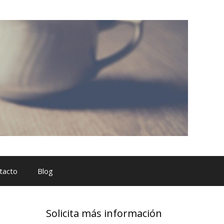
tacto
Blog
Solicita más información