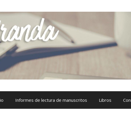
io
Informes de lectura de manuscritos
Libros
Con