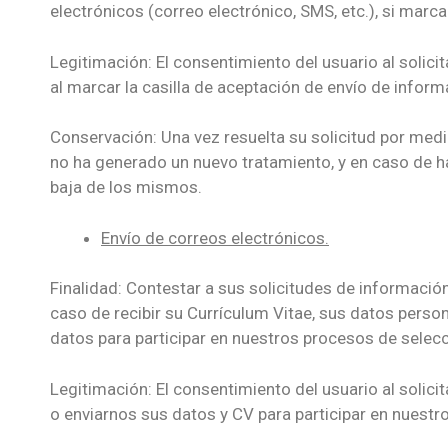
electrónicos (correo electrónico, SMS, etc.), si marca
Legitimación: El consentimiento del usuario al solic
al marcar la casilla de aceptación de envío de inform
Conservación: Una vez resuelta su solicitud por medi
no ha generado un nuevo tratamiento, y en caso de ha
baja de los mismos.
Envío de correos electrónicos.
Finalidad: Contestar a sus solicitudes de informació
caso de recibir su Currículum Vitae, sus datos perso
datos para participar en nuestros procesos de selecc
Legitimación: El consentimiento del usuario al solici
o enviarnos sus datos y CV para participar en nuestr