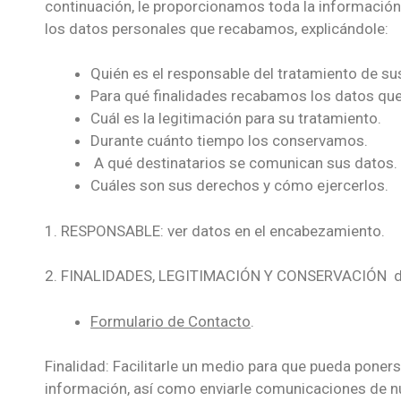
continuación, le proporcionamos toda la información 
los datos personales que recabamos, explicándole:
Quién es el responsable del tratamiento de su
Para qué finalidades recabamos los datos que
Cuál es la legitimación para su tratamiento.
Durante cuánto tiempo los conservamos.
A qué destinatarios se comunican sus datos.
Cuáles son sus derechos y cómo ejercerlos.
1. RESPONSABLE: ver datos en el encabezamiento.
2. FINALIDADES, LEGITIMACIÓN Y CONSERVACIÓN de l
Formulario de Contacto
.
Finalidad: Facilitarle un medio para que pueda poner
información, así como enviarle comunicaciones de nu