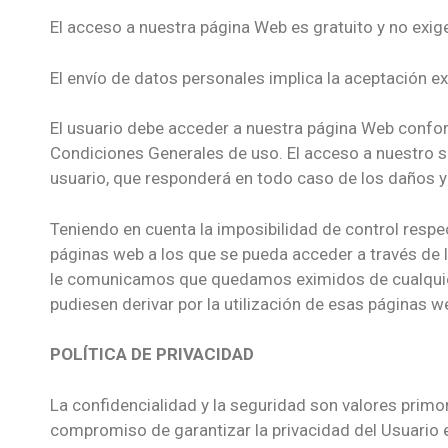
El acceso a nuestra página Web es gratuito y no exige
El envío de datos personales implica la aceptación e
El usuario debe acceder a nuestra página Web conform
Condiciones Generales de uso. El acceso a nuestro sit
usuario, que responderá en todo caso de los daños y
Teniendo en cuenta la imposibilidad de control respe
páginas web a los que se pueda acceder a través de 
le comunicamos que quedamos eximidos de cualquier 
pudiesen derivar por la utilización de esas páginas w
POLÍTICA DE PRIVACIDAD
La confidencialidad y la seguridad son valores pri
compromiso de garantizar la privacidad del Usuario